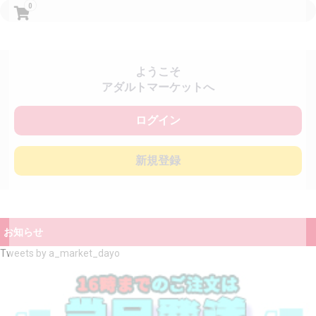
0
ようこそ
アダルトマーケットへ
ログイン
新規登録
お知らせ
Tweets by a_market_dayo