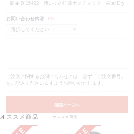
お問い合わせ内容
必須
ご注文に関するお問い合わせには、必ず「ご注文番号」
をご記入くださいますようお願いいたします。
確認ページへ
オススメ商品
オススメ商品