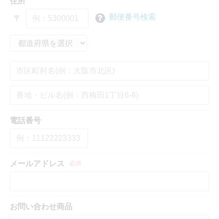
住所
郵便番号検索
〒
電話番号
メールアドレス
必須
お問い合わせ商品