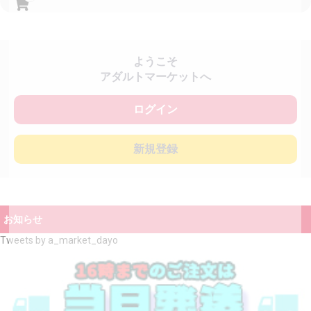
ようこそ
アダルトマーケットへ
ログイン
新規登録
お知らせ
Tweets by a_market_dayo