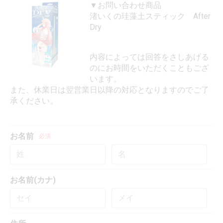
▼お問い合わせ商品
渚いくの珪藻土スティック After
Dry
内容によっては回答をさしあげる
のにお時間をいただくこともござ
います。
また、休業日は翌営業日以降の対応となりますのでご了
承ください。
お名前
必須
お名前(カナ)