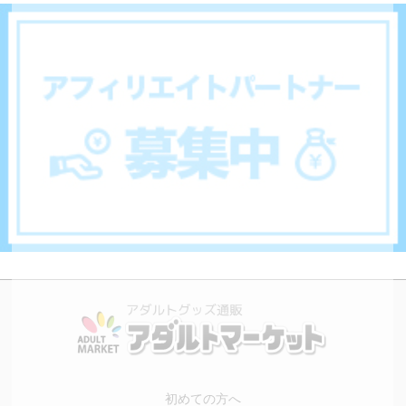
初めての方へ