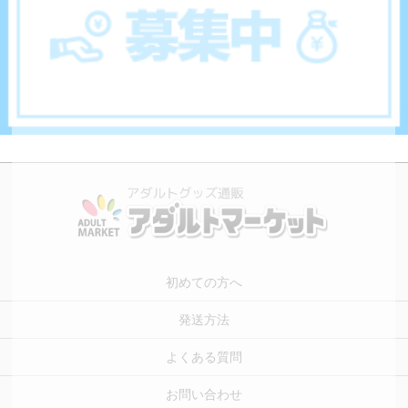
初めての方へ
発送方法
よくある質問
お問い合わせ