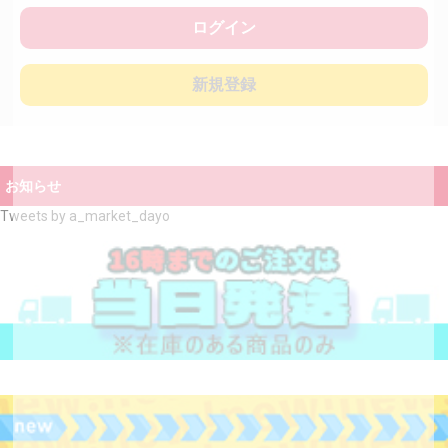
ログイン
新規登録
お知らせ
Tweets by a_market_dayo