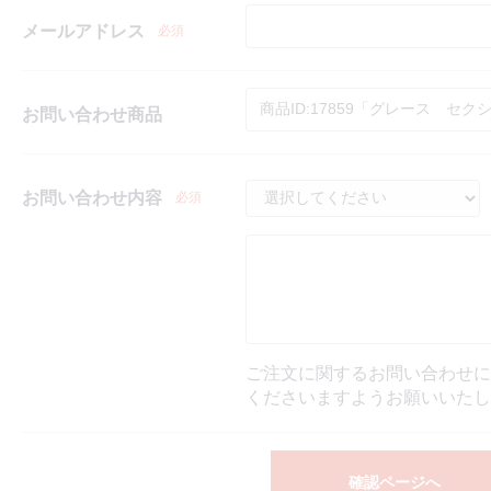
メールアドレス
必須
お問い合わせ商品
お問い合わせ内容
必須
ご注文に関するお問い合わせに
くださいますようお願いいたし
確認ページへ