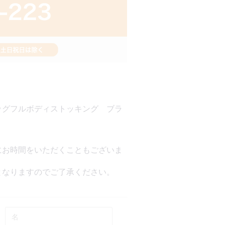
ッグフルボディストッキング ブラ
にお時間をいただくこともございま
となりますのでご了承ください。