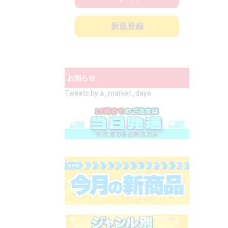
新規登録
お知らせ
Tweets by a_market_dayo