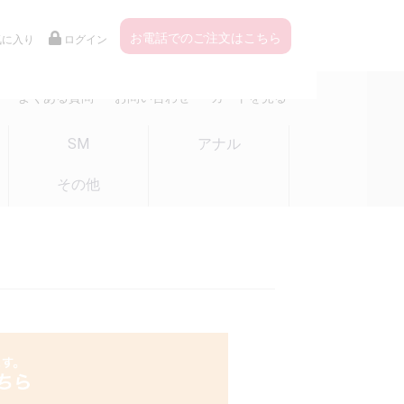
お電話でのご注文はこちら
気に入り
ログイン
よくある質問
お問い合わせ
カートを見る
SM
アナル
その他