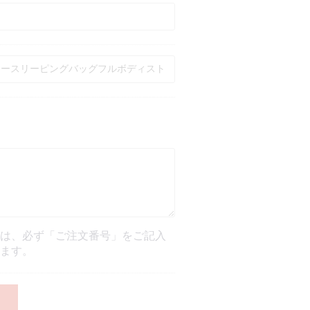
は、必ず「ご注文番号」をご記入
ます。