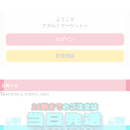
ようこそ
アダルトマーケットへ
ログイン
新規登録
お知らせ
Tweets by a_market_dayo