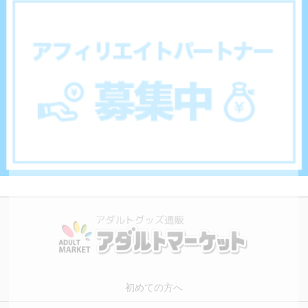
初めての方へ