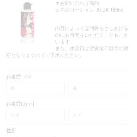
▼お問い合わせ商品
日本のローション JULIA 180ml
内容によっては回答をさしあげる
のにお時間をいただくこともござ
います。
また、休業日は翌営業日以降の対
応となりますのでご了承ください。
お名前
必須
お名前(カナ)
住所