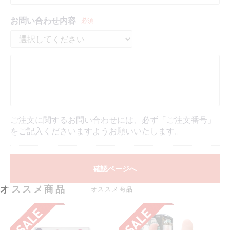
お問い合わせ内容
必須
ご注文に関するお問い合わせには、必ず「ご注文番号」
をご記入くださいますようお願いいたします。
確認ページへ
オススメ商品
オススメ商品