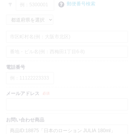
郵便番号検索
〒
電話番号
メールアドレス
必須
お問い合わせ商品