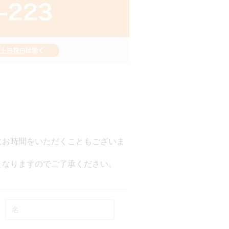
にお時間をいただくこともございま
となりますのでご了承ください。