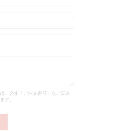
は、必ず「ご注文番号」をご記入
ます。