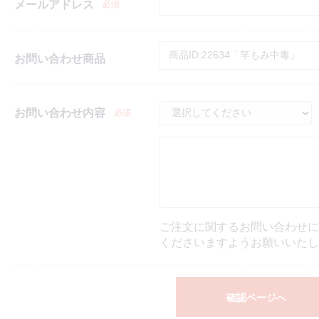
メールアドレス
必須
お問い合わせ商品
お問い合わせ内容
必須
ご注文に関するお問い合わせに
くださいますようお願いいたし
確認ページへ