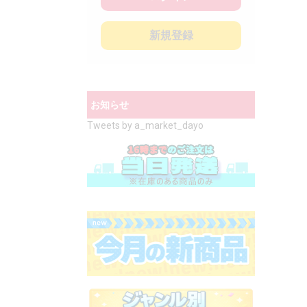
新規登録
お知らせ
Tweets by a_market_dayo