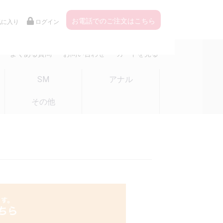
お電話でのご注文はこちら
気に入り
ログイン
よくある質問
お問い合わせ
カートを見る
SM
アナル
その他