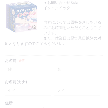
▼お問い合わせ商品
イクイクイック
内容によっては回答をさしあげる
のにお時間をいただくこともござ
います。
また、休業日は翌営業日以降の対
応となりますのでご了承ください。
お名前
必須
お名前(カナ)
住所