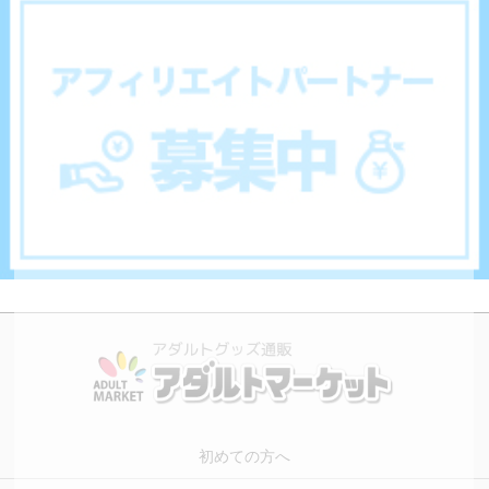
初めての方へ