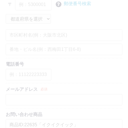
郵便番号検索
〒
電話番号
メールアドレス
必須
お問い合わせ商品