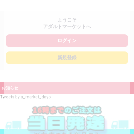
ようこそ
アダルトマーケットへ
ログイン
新規登録
お知らせ
Tweets by a_market_dayo