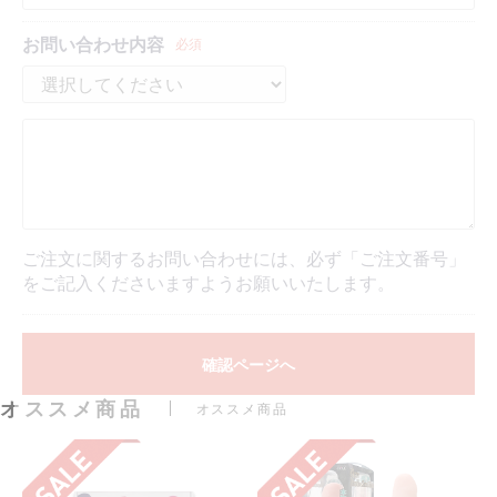
お問い合わせ内容
必須
ご注文に関するお問い合わせには、必ず「ご注文番号」
をご記入くださいますようお願いいたします。
確認ページへ
オススメ商品
オススメ商品