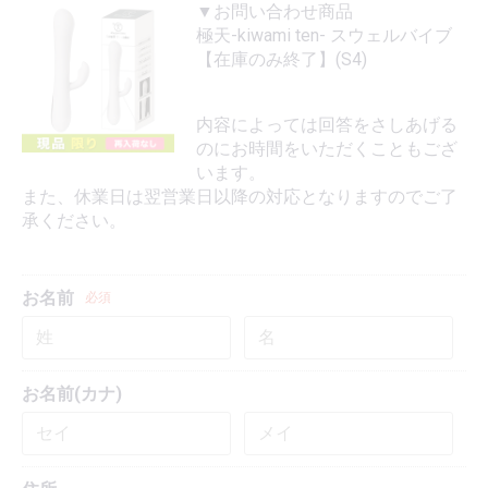
▼お問い合わせ商品
極天-kiwami ten- スウェルバイブ
【在庫のみ終了】(S4)
内容によっては回答をさしあげる
のにお時間をいただくこともござ
います。
また、休業日は翌営業日以降の対応となりますのでご了
承ください。
お名前
必須
お名前(カナ)