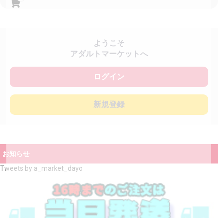
ようこそ
アダルトマーケットへ
ログイン
新規登録
お知らせ
Tweets by a_market_dayo