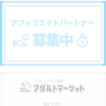
初めての方へ