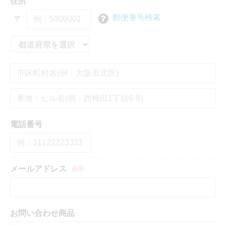
住所
郵便番号検索
〒
電話番号
メールアドレス
必須
お問い合わせ商品