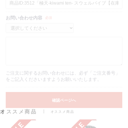
お問い合わせ内容
必須
ご注文に関するお問い合わせには、必ず「ご注文番号」
をご記入くださいますようお願いいたします。
確認ページへ
オススメ商品
オススメ商品