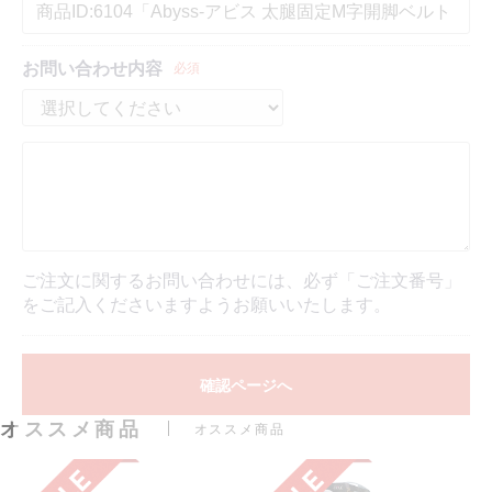
お問い合わせ内容
必須
ご注文に関するお問い合わせには、必ず「ご注文番号」
をご記入くださいますようお願いいたします。
確認ページへ
オススメ商品
オススメ商品