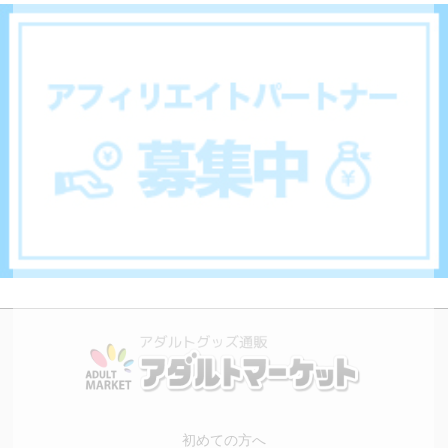
初めての方へ