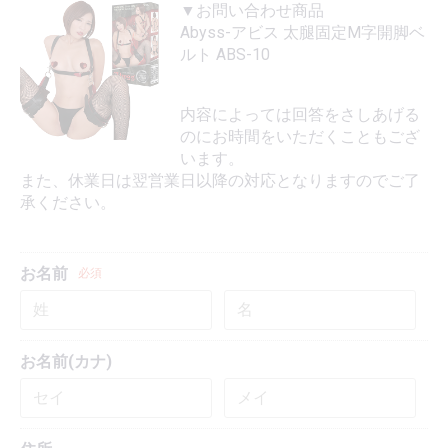
▼お問い合わせ商品
Abyss-アビス 太腿固定M字開脚ベ
ルト ABS-10
内容によっては回答をさしあげる
のにお時間をいただくこともござ
います。
また、休業日は翌営業日以降の対応となりますのでご了
承ください。
お名前
必須
お名前(カナ)