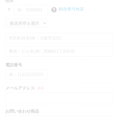
住所
郵便番号検索
〒
電話番号
メールアドレス
必須
お問い合わせ商品