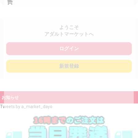
ようこそ
アダルトマーケットへ
ログイン
新規登録
お知らせ
Tweets by a_market_dayo