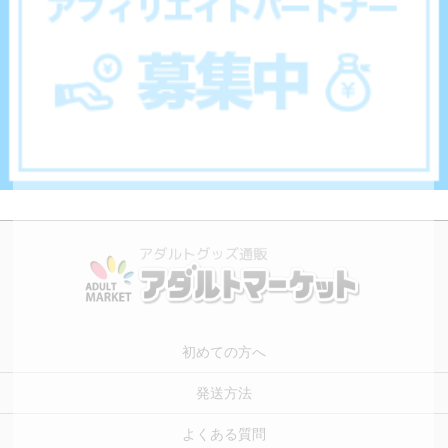
初めての方へ
発送方法
よくある質問