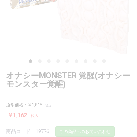
オナシーMONSTER 覚醒(オナシー
モンスター覚醒)
通常価格：￥1,815
税込
￥1,162
税込
商品コード：19776
この商品へのお問い合わせ