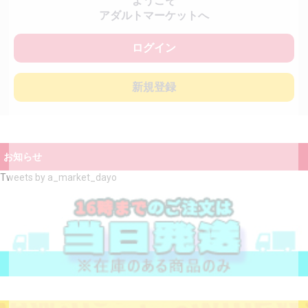
ようこそ
アダルトマーケットへ
ログイン
新規登録
お知らせ
Tweets by a_market_dayo