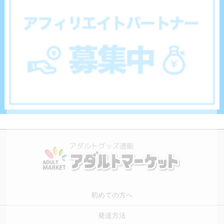
初めての方へ
発送方法