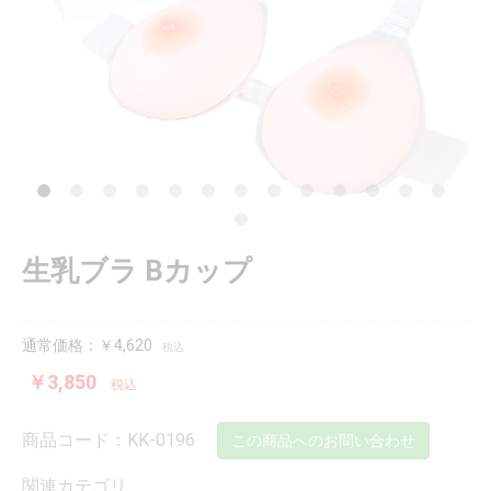
生乳ブラ Bカップ
通常価格：￥4,620
税込
￥3,850
税込
商品コード：KK-0196
この商品へのお問い合わせ
関連カテゴリ