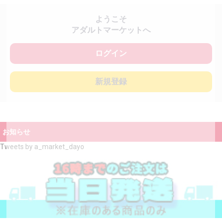
ようこそ
アダルトマーケットへ
ログイン
新規登録
お知らせ
Tweets by a_market_dayo