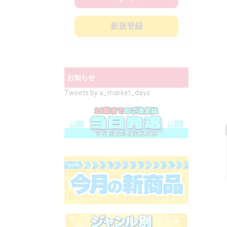
新規登録
お知らせ
Tweets by a_market_dayo