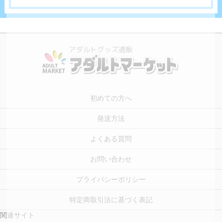
初めての方へ
発送方法
よくある質問
お問い合わせ
プライバシーポリシー
特定商取引法に基づく表記
関連サイト