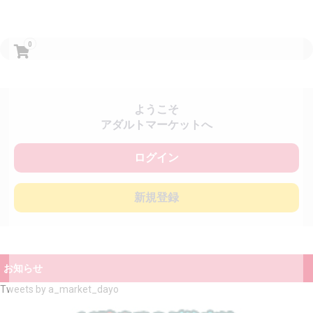
0
ようこそ
アダルトマーケットへ
ログイン
新規登録
お知らせ
Tweets by a_market_dayo