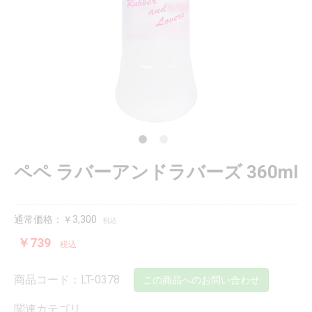
ペペ ラバーアンドラバーズ 360ml
通常価格：￥3,300
税込
￥739
税込
商品コード：LT-0378
この商品へのお問い合わせ
関連カテゴリ