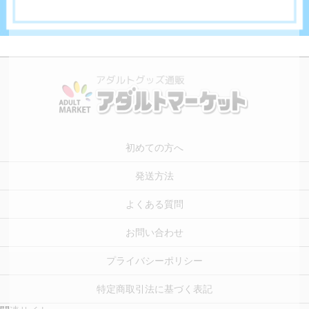
初めての方へ
発送方法
よくある質問
お問い合わせ
プライバシーポリシー
特定商取引法に基づく表記