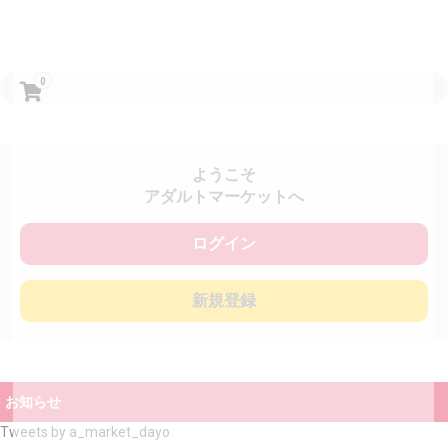
0
ようこそ
アダルトマーケットへ
ログイン
新規登録
お知らせ
Tweets by a_market_dayo