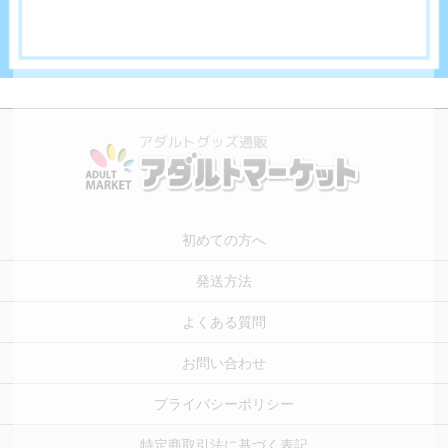
初めての方へ
発送方法
よくある質問
お問い合わせ
プライバシーポリシー
特定商取引法に基づく表記