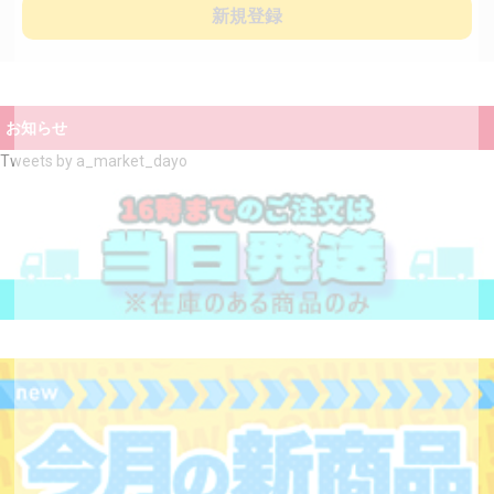
新規登録
お知らせ
Tweets by a_market_dayo