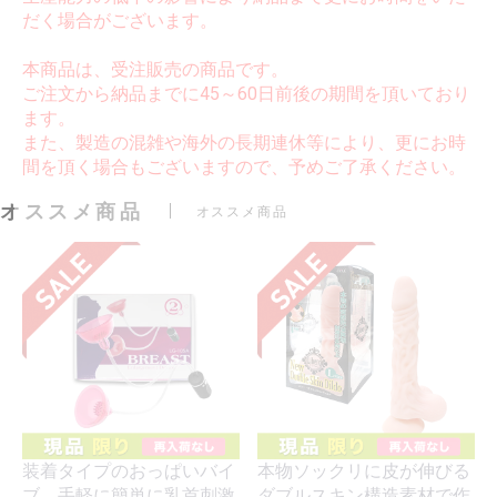
だく場合がございます。
本商品は、受注販売の商品です。
ご注文から納品までに45～60日前後の期間を頂いており
ます。
また、製造の混雑や海外の長期連休等により、更にお時
間を頂く場合もございますので、予めご了承ください。
オススメ商品
オススメ商品
装着タイプのおっぱいバイ
本物ソックリに皮が伸びる
ブ。手軽に簡単に乳首刺激
ダブルスキン構造素材で作