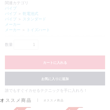
関連カテゴリ
バイブ
バイブ
＞
乾電池式
バイブ
＞
スタンダード
メーカー
メーカー
＞
トイズハート
数量
カートに入れる
お気に入りに追加
誰でもすぐイカせるテクニックを手に入れろ！
オススメ商品
オススメ商品