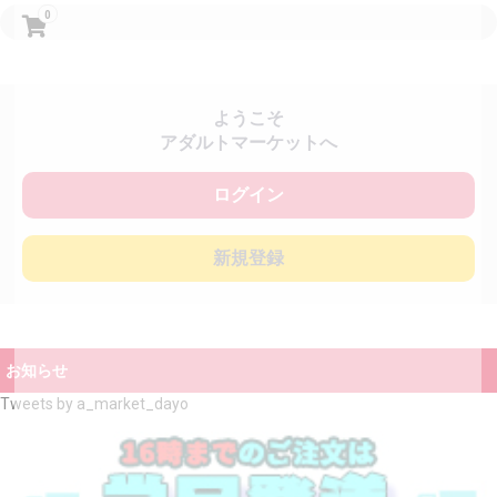
0
ようこそ
アダルトマーケットへ
ログイン
新規登録
お知らせ
Tweets by a_market_dayo