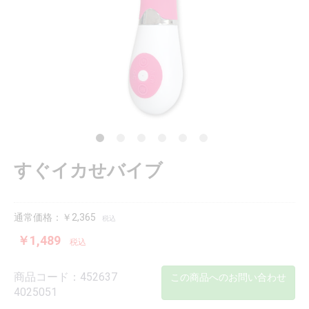
すぐイカせバイブ
通常価格：￥2,365
税込
￥1,489
税込
商品コード：452637
この商品へのお問い合わせ
4025051