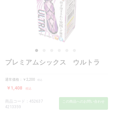
プレミアムシックス ウルトラ
通常価格：￥2,200
税込
￥1,408
税込
商品コード：452637
この商品へのお問い合わせ
4213359