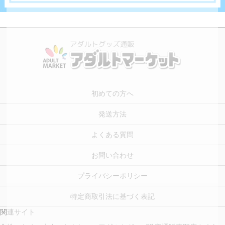
初めての方へ
発送方法
よくある質問
お問い合わせ
プライバシーポリシー
特定商取引法に基づく表記
関連サイト