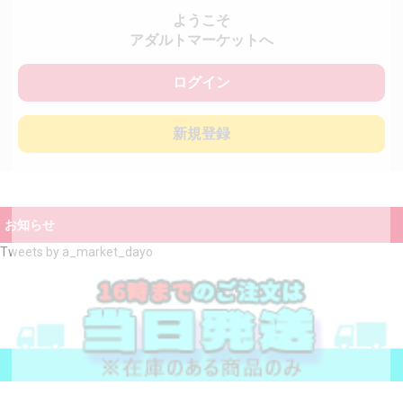
ようこそ
アダルトマーケットへ
ログイン
新規登録
お知らせ
Tweets by a_market_dayo