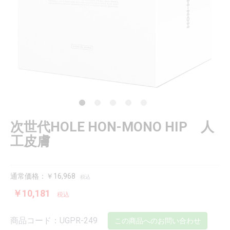
次世代HOLE HON-MONO HIP 人
工皮膚
通常価格：￥16,968
税込
￥10,181
税込
商品コード：UGPR-249
この商品へのお問い合わせ