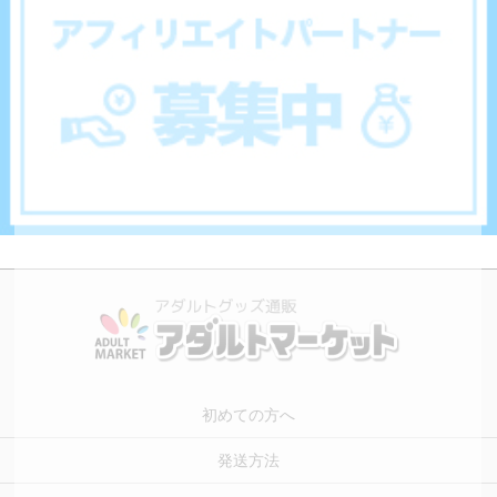
初めての方へ
発送方法