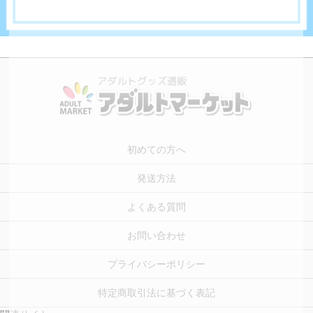
初めての方へ
発送方法
よくある質問
お問い合わせ
プライバシーポリシー
特定商取引法に基づく表記