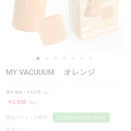
MY VACUUUM オレンジ
通常価格：￥4,378
税込
￥2,838
税込
商品コード：34819
この商品へのお問い合わせ
関連カテゴリ