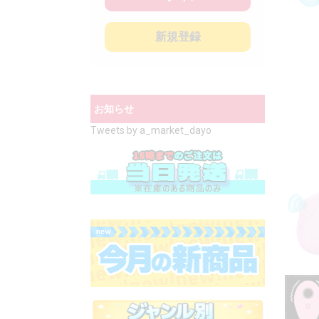
新規登録
お知らせ
Tweets by a_market_dayo