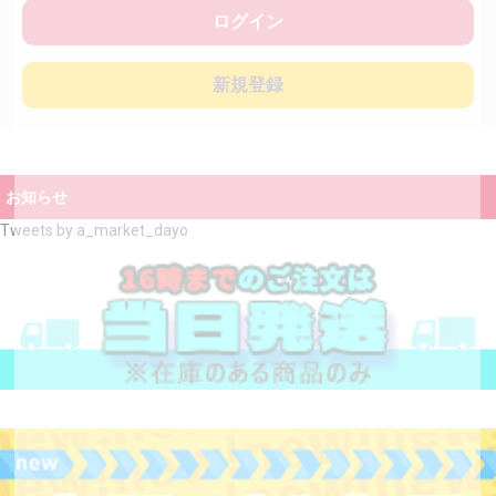
ログイン
新規登録
お知らせ
Tweets by a_market_dayo