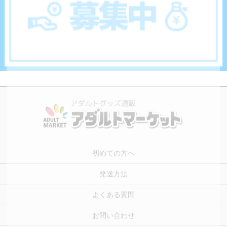
初めての方へ
発送方法
よくある質問
お問い合わせ