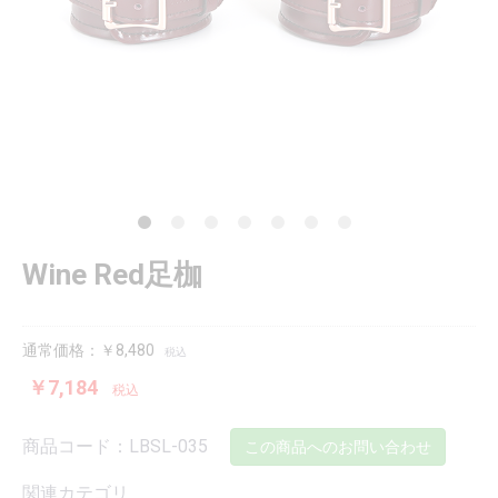
Wine Red足枷
通常価格：￥8,480
税込
￥7,184
税込
商品コード：LBSL-035
この商品へのお問い合わせ
関連カテゴリ