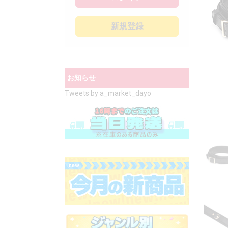
新規登録
お知らせ
Tweets by a_market_dayo