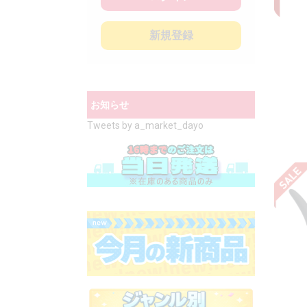
新規登録
お知らせ
Tweets by a_market_dayo