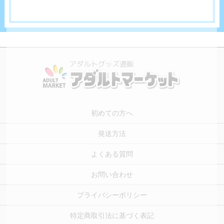
初めての方へ
発送方法
よくある質問
お問い合わせ
プライバシーポリシー
特定商取引法に基づく表記