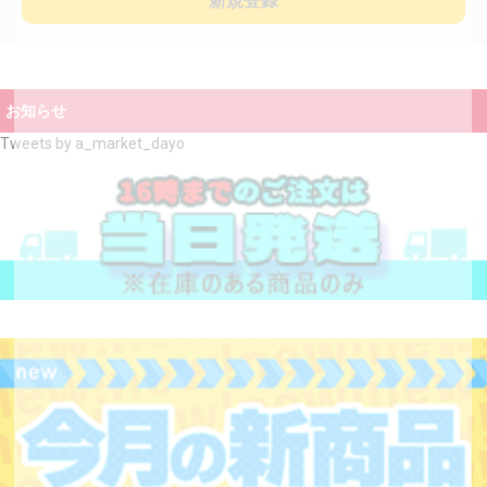
新規登録
お知らせ
Tweets by a_market_dayo