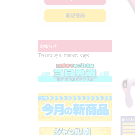
新規登録
お知らせ
Tweets by a_market_dayo