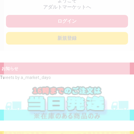
ようこそ
アダルトマーケットへ
ログイン
新規登録
お知らせ
Tweets by a_market_dayo