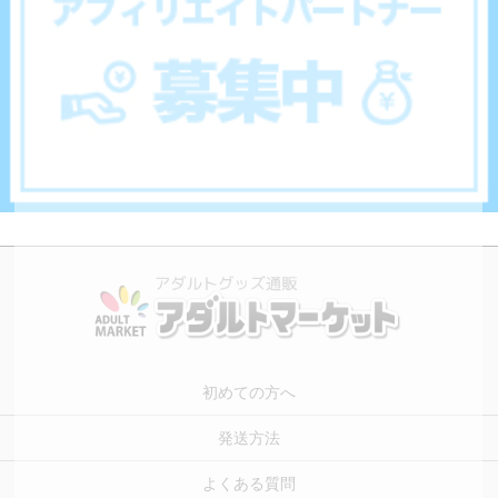
初めての方へ
発送方法
よくある質問