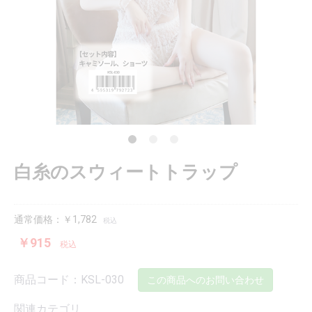
白糸のスウィートトラップ
通常価格：￥1,782
税込
￥915
税込
商品コード：KSL-030
この商品へのお問い合わせ
関連カテゴリ