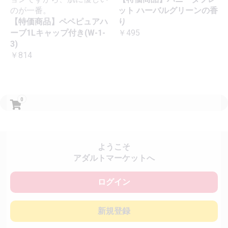
のが一番。
ット ハーバルグリーンの香
【特価商品】ペペピュアハ
り
ーブ1Lキャップ付き(W-1-
￥495
3)
￥814
0
ようこそ
アダルトマーケットへ
ログイン
新規登録