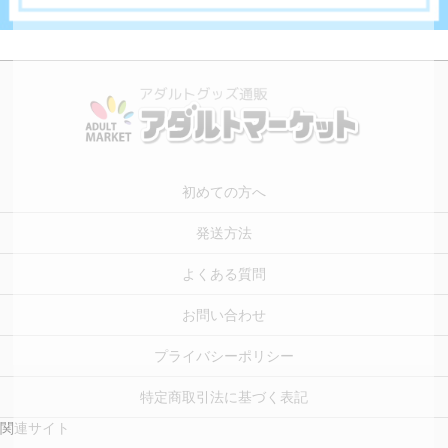
初めての方へ
発送方法
よくある質問
お問い合わせ
プライバシーポリシー
特定商取引法に基づく表記
関連サイト