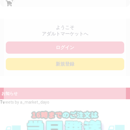
0
ようこそ
アダルトマーケットへ
ログイン
新規登録
お知らせ
Tweets by a_market_dayo