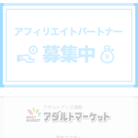
初めての方へ