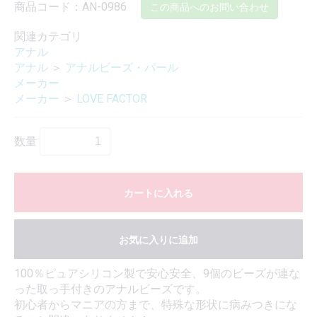
商品コード：AN-0986
この商品へのお問い合わせ
関連カテゴリ
アナル
アナル
＞
アナルビーズ・パール
メーカー
メーカー
＞
LOVE FACTOR
数量
カートに入れる
お気に入りに追加
100％ピュアシリコン製で安心安全、9個のビーズが連な
った取っ手付きのアナルビーズです。
初心者からマニアの方まで、特殊な形状に病みつきにな