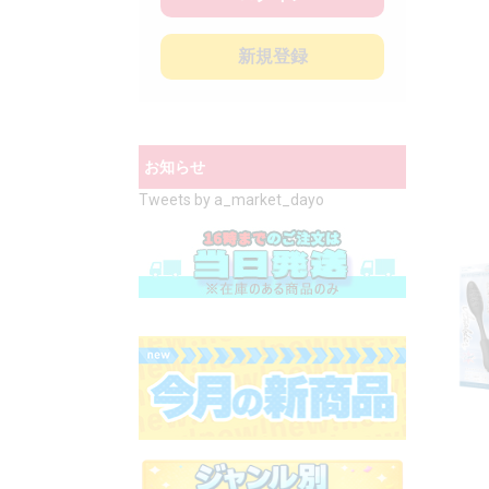
新規登録
お知らせ
Tweets by a_market_dayo