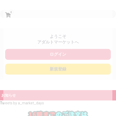
0
ようこそ
アダルトマーケットへ
ログイン
新規登録
お知らせ
Tweets by a_market_dayo