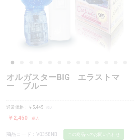
オルガスターBIG エラストマ
ー ブルー
通常価格：￥5,445
税込
￥2,450
税込
商品コード：V0358NB
この商品へのお問い合わせ