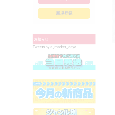
新規登録
お知らせ
Tweets by a_market_dayo