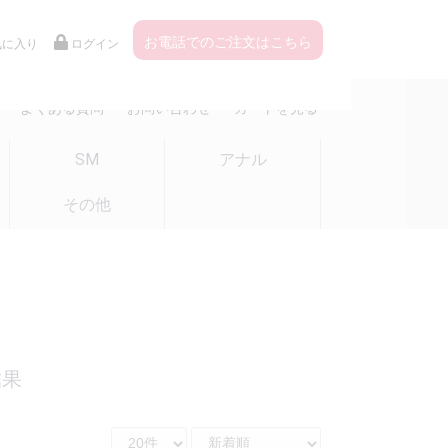
お電話でのご注文はこちら
気に入り
ログイン
よくある質問
お問い合わせ
カートを見る
SM
アナル
その他
結果