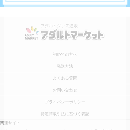
初めての方へ
発送方法
よくある質問
お問い合わせ
プライバシーポリシー
特定商取引法に基づく表記
関連サイト