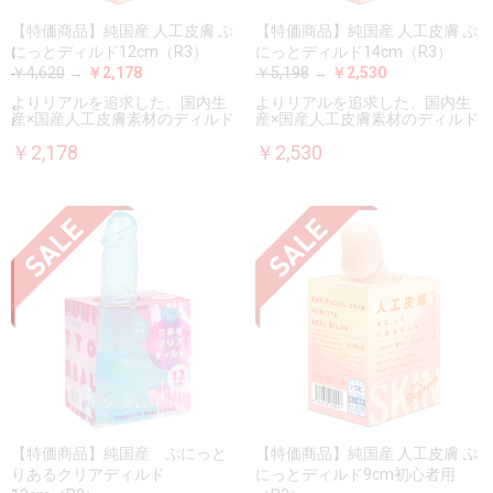
【特価商品】純国産 人工皮膚 ぷ
【特価商品】純国産 人工皮膚 ぷ
にっとディルド12cm（R3）
にっとディルド14cm（R3）
￥4,620
→
￥2,178
￥5,198
→
￥2,530
よりリアルを追求した、国内生
よりリアルを追求した、国内生
産×国産人工皮膚素材のディルド
産×国産人工皮膚素材のディルド
￥2,178
￥2,530
【特価商品】純国産 ぷにっと
【特価商品】純国産 人工皮膚 ぷ
りあるクリアディルド
にっとディルド9cm初心者用