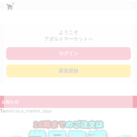
0
ようこそ
アダルトマーケットへ
ログイン
新規登録
お知らせ
Tweets by a_market_dayo