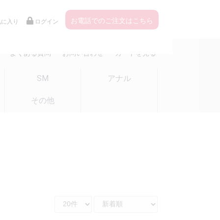
お電話でのご注文はこちら
気に入り
ログイン
よくある質問
お問い合わせ
カートを見る
SM
アナル
その他