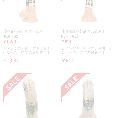
【特価商品】新デカ武者！
【特価商品】新デカ武者！
No.9（G2）
No.7（G2）
￥1,034
￥814
太ドングの元祖『デカ武者！』
太ドングの元祖『デカ武者！』
シリーズ、待望の最新作！！
シリーズ、待望の最新作！！
￥1,034
￥814