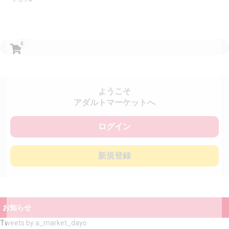
0
ようこそ
アダルトマーケットへ
ログイン
新規登録
お知らせ
Tweets by a_market_dayo