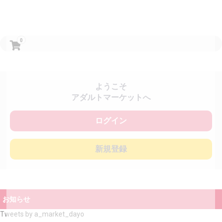
0
ようこそ
アダルトマーケットへ
ログイン
新規登録
お知らせ
Tweets by a_market_dayo