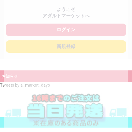
ようこそ
アダルトマーケットへ
ログイン
新規登録
お知らせ
Tweets by a_market_dayo