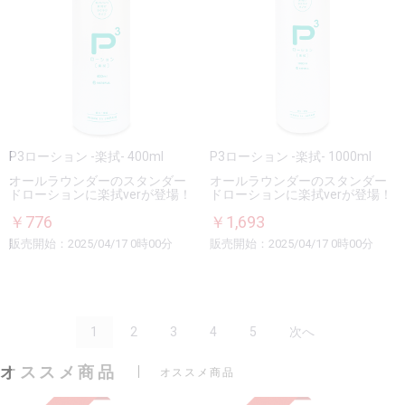
P3ローション -楽拭- 400ml
P3ローション -楽拭- 1000ml
オールラウンダーのスタンダー
オールラウンダーのスタンダー
ドローションに楽拭verが登場！
ドローションに楽拭verが登場！
￥776
￥1,693
販売開始：2025/04/17 0時00分
販売開始：2025/04/17 0時00分
1
2
3
4
5
次へ
オススメ商品
オススメ商品