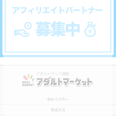
初めての方へ
発送方法