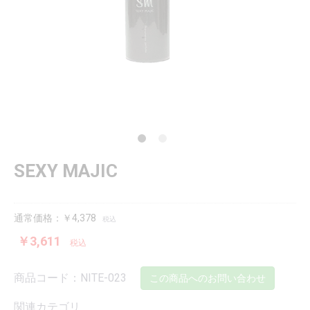
SEXY MAJIC
通常価格：￥4,378
税込
￥3,611
税込
商品コード：NITE-023
この商品へのお問い合わせ
関連カテゴリ