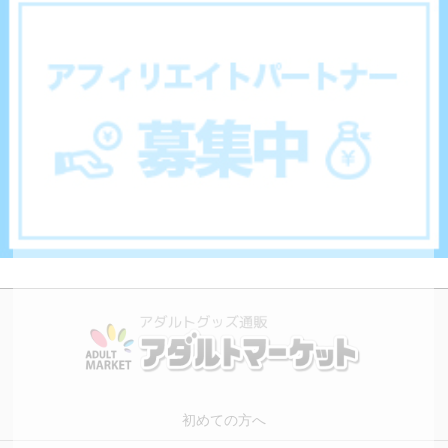
初めての方へ