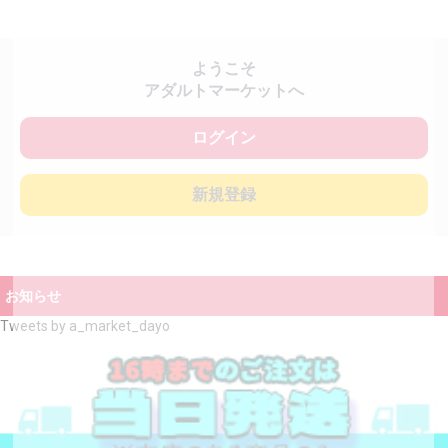
ようこそ
アダルトマーケットへ
ログイン
新規登録
お知らせ
Tweets by a_market_dayo