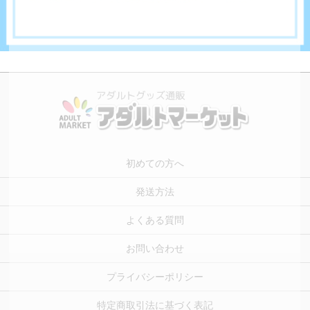
初めての方へ
発送方法
よくある質問
お問い合わせ
プライバシーポリシー
特定商取引法に基づく表記