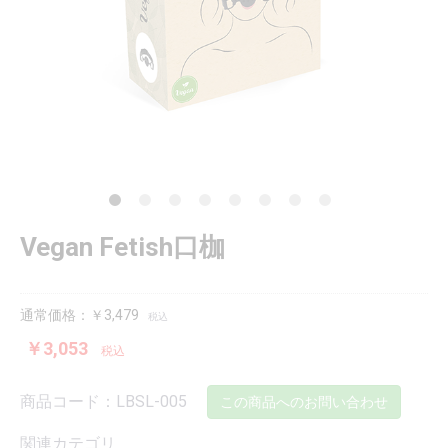
Vegan Fetish口枷
通常価格：￥3,479
税込
￥3,053
税込
商品コード：LBSL-005
この商品へのお問い合わせ
関連カテゴリ