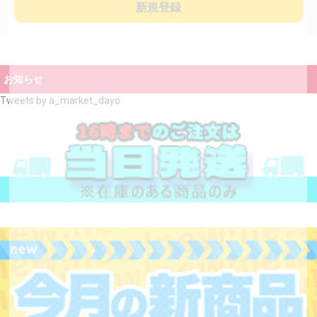
新規登録
お知らせ
Tweets by a_market_dayo