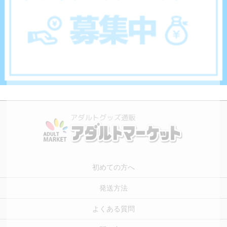
初めての方へ
発送方法
よくある質問