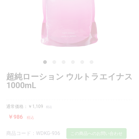
超純ローション ウルトラエイナス
1000mL
通常価格：￥1,109
税込
￥986
税込
商品コード：WDKG-936
この商品へのお問い合わせ