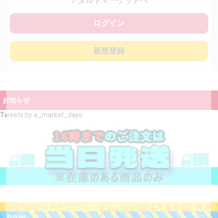
アダルトマーケットへ
ログイン
新規登録
お知らせ
Tweets by a_market_dayo