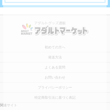
初めての方へ
発送方法
よくある質問
お問い合わせ
プライバシーポリシー
特定商取引法に基づく表記
関連サイト