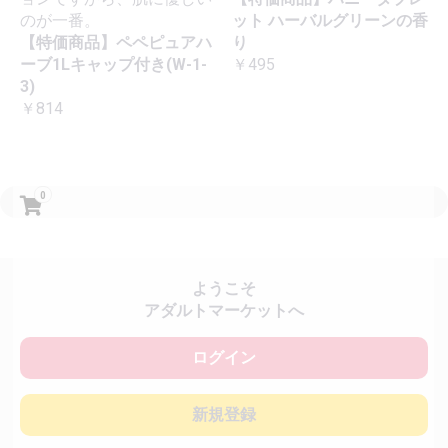
のが一番。
ット ハーバルグリーンの香
【特価商品】ペペピュアハ
り
ーブ1Lキャップ付き(W-1-
￥495
3)
￥814
0
ようこそ
アダルトマーケットへ
ログイン
新規登録