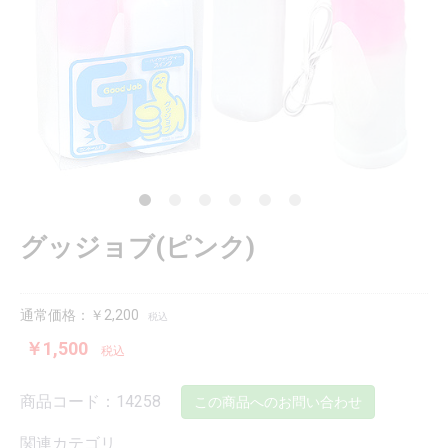
グッジョブ(ピンク)
通常価格：￥2,200
税込
￥1,500
税込
商品コード：14258
この商品へのお問い合わせ
関連カテゴリ