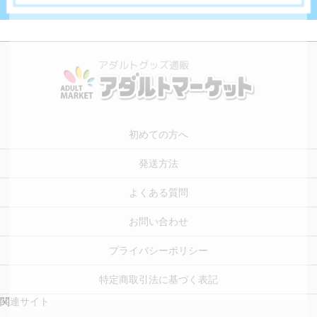
初めての方へ
発送方法
よくある質問
お問い合わせ
プライバシーポリシー
特定商取引法に基づく表記
関連サイト