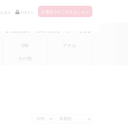
お電話でのご注文はこちら
気に入り
ログイン
よくある質問
お問い合わせ
カートを見る
SM
アナル
その他